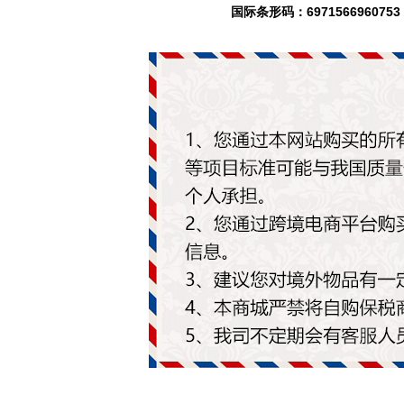
国际条形码：6971566960753