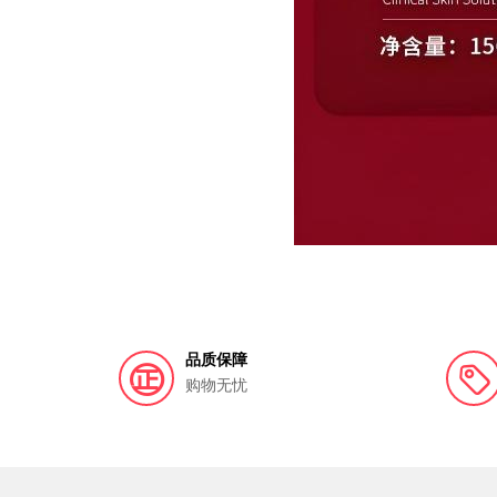
品质保障
购物无忧