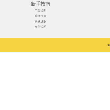
新手指南
产品说明
购物指南
关税说明
支付说明
©