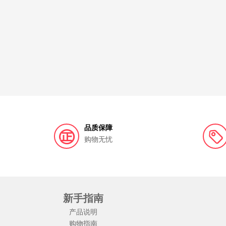
品质保障
购物无忧
新手指南
产品说明
购物指南