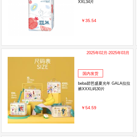
XXL34片
￥35.54
2025年02月-2025年03月
国内发货
beba碧芭盛夏光年 GALA拉拉
裤XXXL码30片
￥54.59