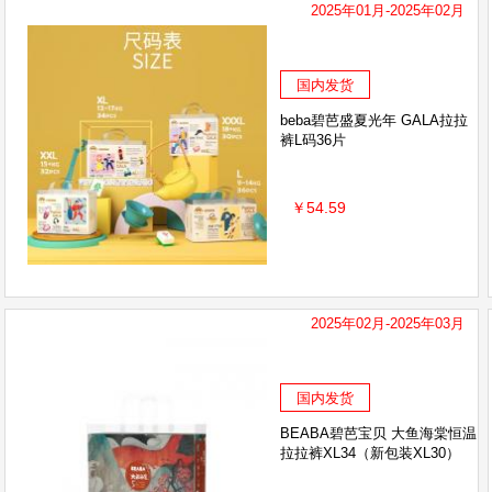
2025年01月-2025年02月
国内发货
beba碧芭盛夏光年 GALA拉拉
裤L码36片
￥54.59
2025年02月-2025年03月
国内发货
BEABA碧芭宝贝 大鱼海棠恒温
拉拉裤XL34（新包装XL30）