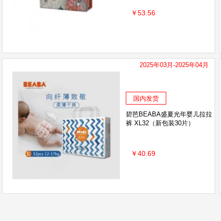
￥53.56
2025年03月-2025年04月
国内发货
碧芭BEABA盛夏光年婴儿拉拉
裤 XL32（新包装30片）
￥40.69