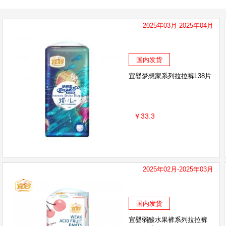
2025年03月-2025年04月
国内发货
宜婴梦想家系列拉拉裤L38片
￥33.3
2025年02月-2025年03月
国内发货
宜婴弱酸水果裤系列拉拉裤