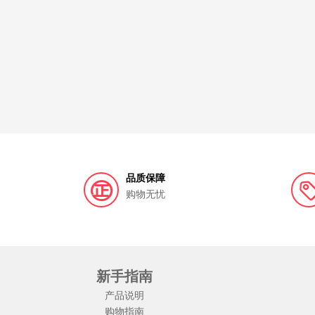
品质保障
购物无忧
新手指南
产品说明
购物指南