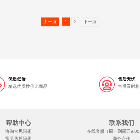
上一页
1
2
下一页
优质低价
售后无忧
精选优质性价比商品
售后及时相
帮助中心
联系我们
海淘常见问题
在线客服（周一到周五9:00-1
常见售后问题
商务合作