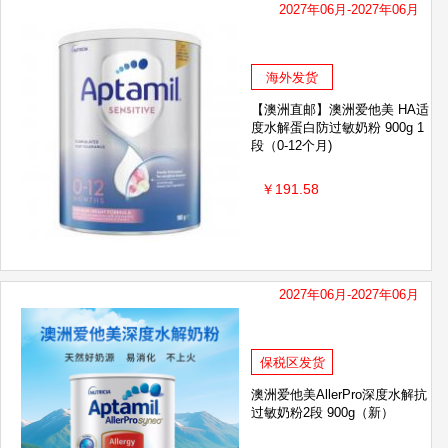
2027年06月-2027年06月
海外发货
【澳洲直邮】澳洲爱他美 HA适
度水解蛋白防过敏奶粉 900g 1
段（0-12个月)
￥191.58
2027年06月-2027年06月
保税区发货
澳洲爱他美AllerPro深度水解抗
过敏奶粉2段 900g（新）