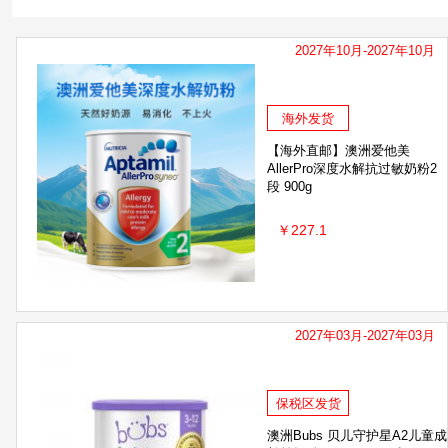
2027年10月-2027年10月
海外发货
【海外直邮】澳洲爱他美
AllerPro深度水解抗过敏奶粉2
段 900g
￥227.1
2027年03月-2027年03月
保税区发货
澳洲Bubs 贝儿守护星A2儿童成