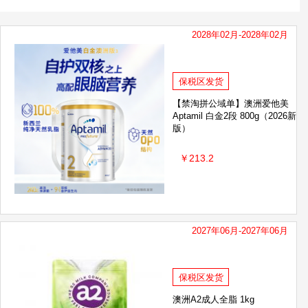
2028年02月-2028年02月
保税区发货
【禁淘拼公域单】澳洲爱他美
Aptamil 白金2段 800g（2026新
版）
￥213.2
2027年06月-2027年06月
保税区发货
澳洲A2成人全脂 1kg