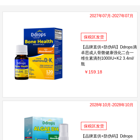
2027年07月-2027年07月
保税区发货
【品牌直供+防伪码】Ddrops滴
卓思成人骨骼健康强化二合一
维生素滴剂1000IU+K2 3.4ml/
瓶
￥159.18
2028年10月-2028年10月
保税区发货
【品牌直供+防伪码】Ddrops