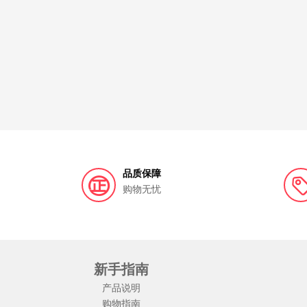
品质保障
购物无忧
新手指南
产品说明
购物指南