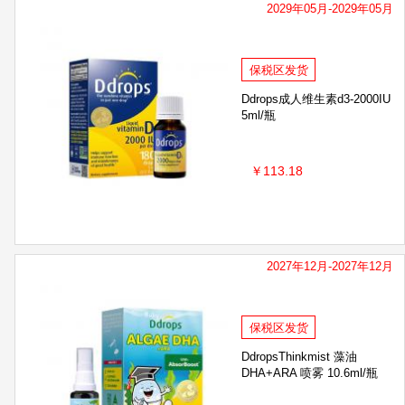
2029年05月-2029年05月
保税区发货
Ddrops成人维生素d3-2000IU
5ml/瓶
￥113.18
2027年12月-2027年12月
保税区发货
DdropsThinkmist 藻油
DHA+ARA 喷雾 10.6ml/瓶