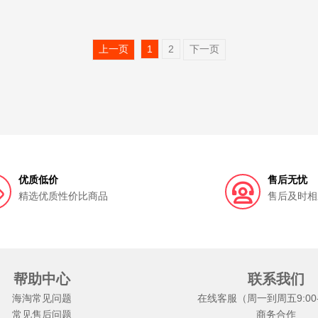
上一页
1
2
下一页
优质低价
售后无忧
精选优质性价比商品
售后及时相
帮助中心
联系我们
海淘常见问题
在线客服（周一到周五9:00-1
常见售后问题
商务合作