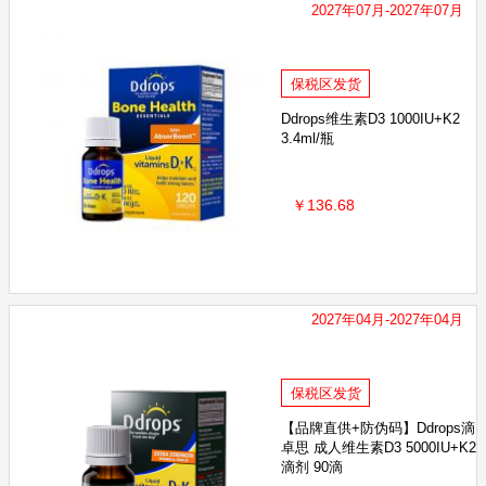
2027年07月-2027年07月
保税区发货
Ddrops维生素D3 1000IU+K2
3.4ml/瓶
￥136.68
2027年04月-2027年04月
保税区发货
【品牌直供+防伪码】Ddrops滴
卓思 成人维生素D3 5000IU+K2
滴剂 90滴