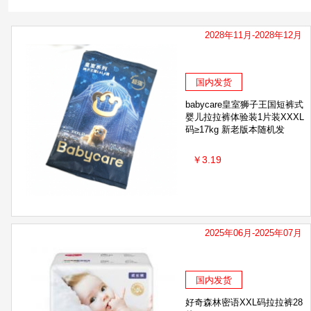
2028年11月-2028年12月
国内发货
babycare皇室狮子王国短裤式
婴儿拉拉裤体验装1片装XXXL
码≥17kg 新老版本随机发
￥3.19
2025年06月-2025年07月
国内发货
好奇森林密语XXL码拉拉裤28