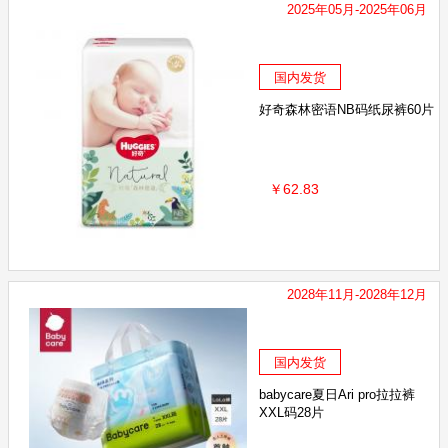
2025年05月-2025年06月
国内发货
好奇森林密语NB码纸尿裤60片
￥62.83
2028年11月-2028年12月
国内发货
babycare夏日Ari pro拉拉裤
XXL码28片