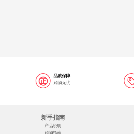
品质保障
购物无忧
新手指南
产品说明
购物指南