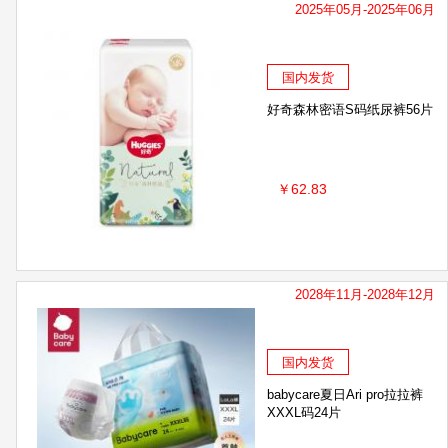
2025年05月-2025年06月
国内发货
好奇森林密语S码纸尿裤56片
￥62.83
2028年11月-2028年12月
国内发货
babycare夏日Ari pro拉拉裤
XXXL码24片