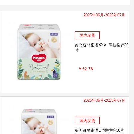
2025年06月-2025年07月
国内发货
好奇森林密语XXXL码拉拉裤26
片
￥62.78
2025年06月-2025年07月
国内发货
好奇森林密语L码拉拉裤36片