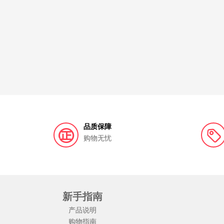
品质保障
购物无忧
新手指南
产品说明
购物指南