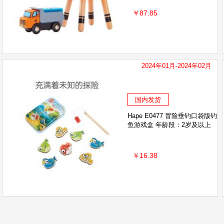
￥87.85
2024年01月-2024年02月
国内发货
Hape E0477 冒险垂钓口袋版钓
鱼游戏盒 年龄段：2岁及以上
￥16.38