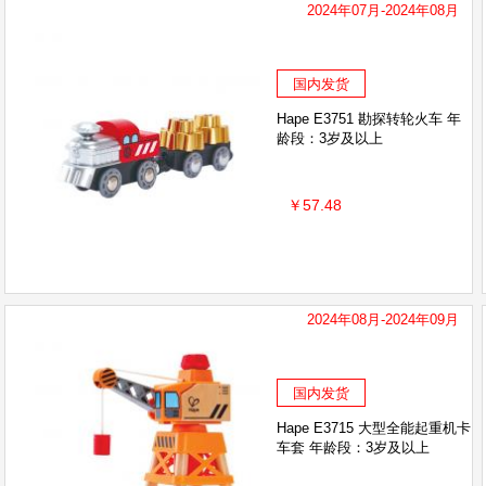
2024年07月-2024年08月
国内发货
Hape E3751 勘探转轮火车 年
龄段：3岁及以上
￥57.48
2024年08月-2024年09月
国内发货
Hape E3715 大型全能起重机卡
车套 年龄段：3岁及以上