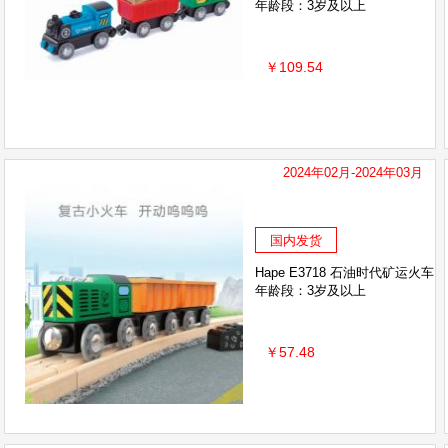
年龄段：3岁及以上
￥109.54
2024年02月-2024年03月
国内发货
Hape E3718 石油时代矿运火车
年龄段：3岁及以上
￥57.48