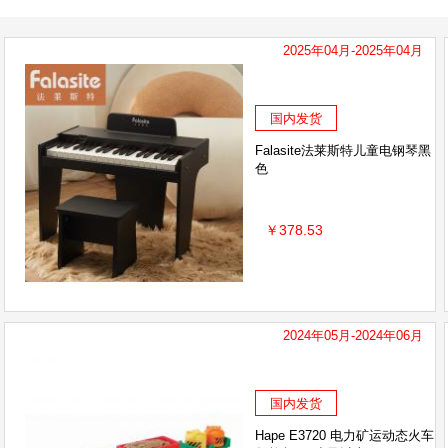
2025年04月-2025年04月
国内发货
Falasite法莱斯特儿童电钢琴黑
色
￥378.53
2024年05月-2024年06月
国内发货
Hape E3720 电力矿运动态火车