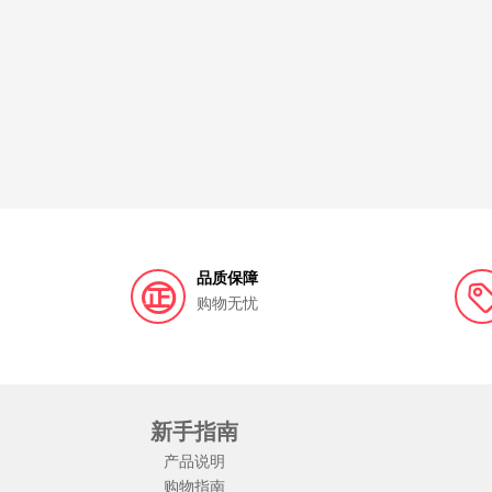
品质保障
购物无忧
新手指南
产品说明
购物指南