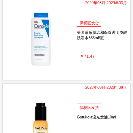
2029年03月-2029年03月
保税区发货
美国适乐肤温和保湿透明质酸
洗发水355ml/瓶
￥71.47
2028年09月-2028年09月
保税区发货
Gotukola流光发油10ml