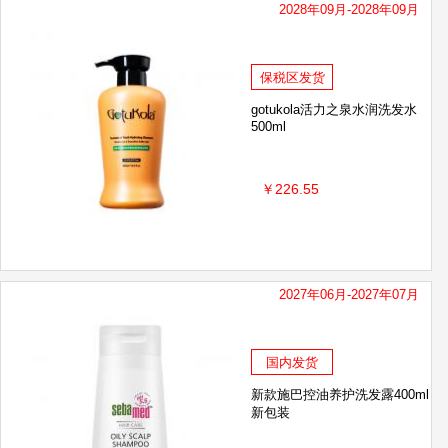
2028年09月-2028年09月
保税区发货
gotukola活力之泉水润洗发水
500ml
￥226.55
2027年06月-2027年07月
国内发货
新款施巴控油养护洗发露400ml
新包装