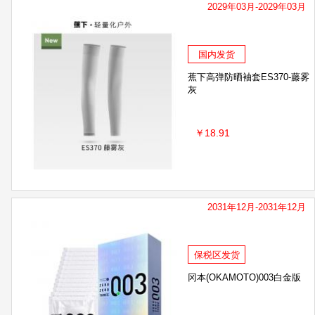
2029年03月-2029年03月
国内发货
蕉下高弹防晒袖套ES370-藤雾
灰
￥18.91
2031年12月-2031年12月
保税区发货
冈本(OKAMOTO)003白金版