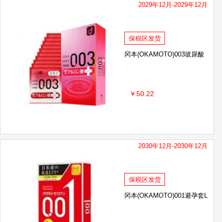
2029年12月-2029年12月
保税区发货
冈本(OKAMOTO)003玻尿酸
￥50.22
2030年12月-2030年12月
保税区发货
冈本(OKAMOTO)001避孕套L