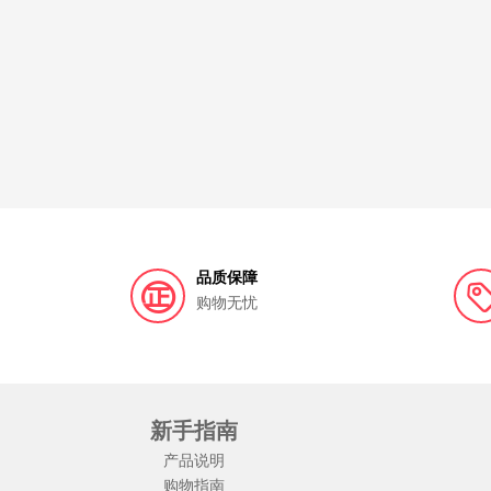
品质保障
购物无忧
新手指南
产品说明
购物指南