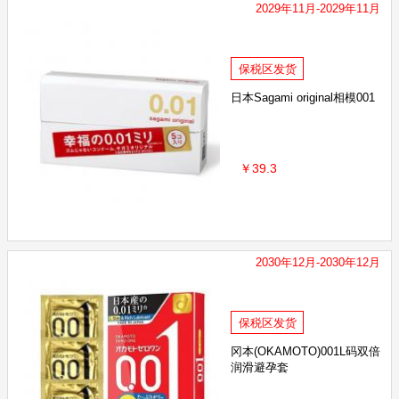
2029年11月-2029年11月
保税区发货
日本Sagami original相模001
￥39.3
2030年12月-2030年12月
保税区发货
冈本(OKAMOTO)001L码双倍
润滑避孕套