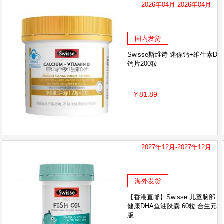
2026年04月-2026年04月
国内发货
Swisse斯维诗 迷你钙+维生素D
钙片200粒
￥81.89
2027年12月-2027年12月
海外发货
【香港直邮】Swisse 儿童脑部
健康DHA鱼油胶囊 60粒 合生元
版