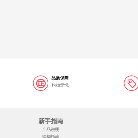
品质保障
购物无忧
新手指南
产品说明
购物指南