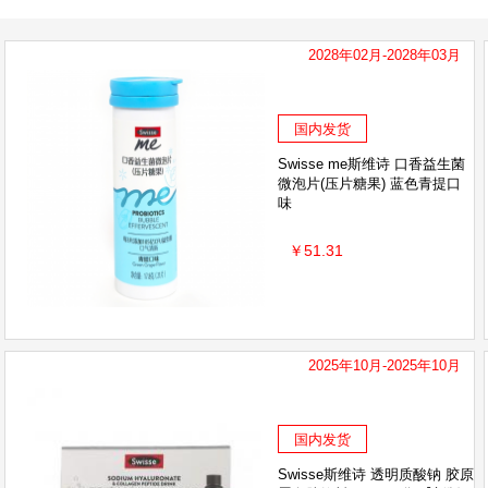
2028年02月-2028年03月
国内发货
Swisse me斯维诗 口香益生菌
微泡片(压片糖果) 蓝色青提口
味
￥51.31
2025年10月-2025年10月
国内发货
Swisse斯维诗 透明质酸钠 胶原