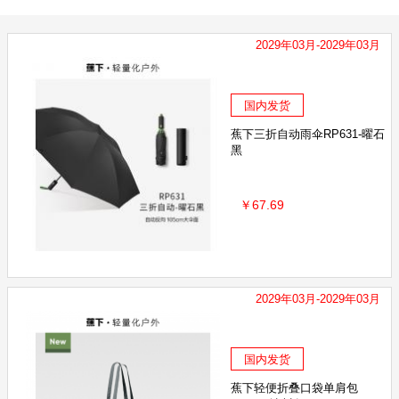
2029年03月-2029年03月
国内发货
蕉下三折自动雨伞RP631-曜石
黑
￥67.69
2029年03月-2029年03月
国内发货
蕉下轻便折叠口袋单肩包