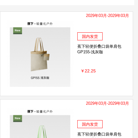
2029年03月-2029年03月
国内发货
蕉下轻便折叠口袋单肩包
GP155-浅灰咖
￥22.25
2029年03月-2029年03月
国内发货
蕉下轻便折叠口袋单肩包