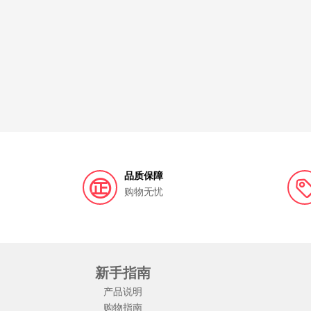
品质保障
购物无忧
新手指南
产品说明
购物指南