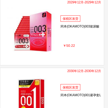
2029年12月-2029年12月
保税区发货
冈本(OKAMOTO)003玻尿酸
￥50.22
2030年12月-2030年12月
保税区发货
冈本(OKAMOTO)001避孕套L