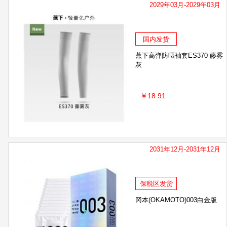
2029年03月-2029年03月
国内发货
蕉下高弹防晒袖套ES370-藤雾
灰
￥18.91
2031年12月-2031年12月
保税区发货
冈本(OKAMOTO)003白金版