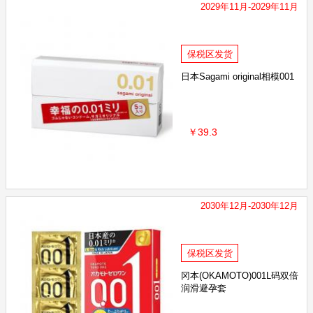
2029年11月-2029年11月
保税区发货
日本Sagami original相模001
￥39.3
2030年12月-2030年12月
保税区发货
冈本(OKAMOTO)001L码双倍
润滑避孕套