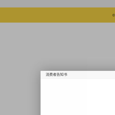
©
消费者告知书