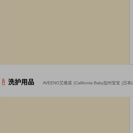
洗护用品
AVEENO艾维诺
California Baby加州宝宝
日本L