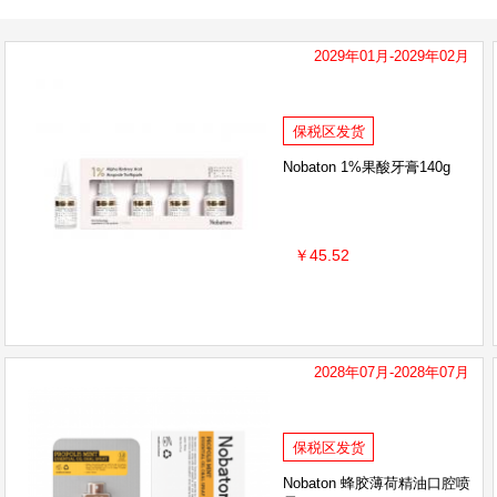
2029年01月-2029年02月
保税区发货
Nobaton 1%果酸牙膏140g
￥45.52
2028年07月-2028年07月
保税区发货
Nobaton 蜂胶薄荷精油口腔喷