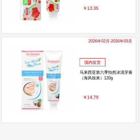
￥13.35
2026年02月-2026年03月
国内发货
马来西亚第六季怡然冰清牙膏
（海风徐来）120g
￥14.79