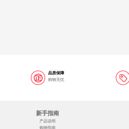
品质保障
购物无忧
新手指南
产品说明
购物指南