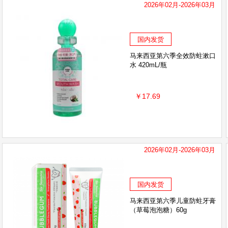
2026年02月-2026年03月
国内发货
马来西亚第六季全效防蛀漱口
水 420mL/瓶
￥17.69
2026年02月-2026年03月
国内发货
马来西亚第六季儿童防蛀牙膏
（草莓泡泡糖）60g