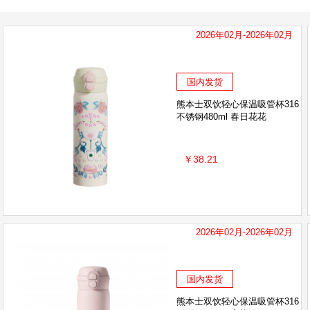
2026年02月-2026年02月
国内发货
熊本士双饮轻心保温吸管杯316
不锈钢480ml 春日花花
￥38.21
2026年02月-2026年02月
国内发货
熊本士双饮轻心保温吸管杯316