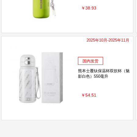
￥38.93
2025年10月-2025年11月
国内发货
熊本士覆钛保温杯双饮杯（魅
影白色）550毫升
￥54.51