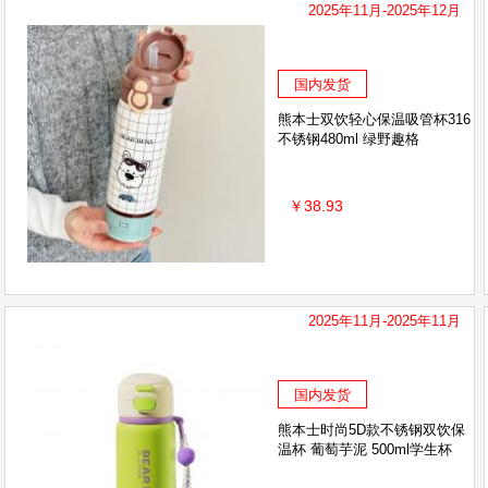
2025年11月-2025年12月
国内发货
熊本士双饮轻心保温吸管杯316
不锈钢480ml 绿野趣格
￥38.93
2025年11月-2025年11月
国内发货
熊本士时尚5D款不锈钢双饮保
温杯 葡萄芋泥 500ml学生杯