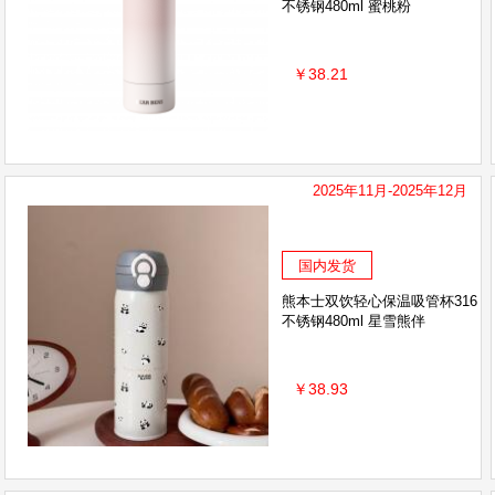
不锈钢480ml 蜜桃粉
￥38.21
2025年11月-2025年12月
国内发货
熊本士双饮轻心保温吸管杯316
不锈钢480ml 星雪熊伴
￥38.93