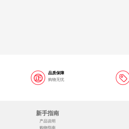
品质保障
购物无忧
新手指南
产品说明
购物指南