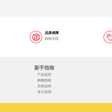
品质保障
购物无忧
新手指南
产品说明
购物指南
关税说明
支付说明