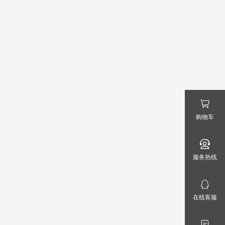
购物车
服务热线
在线客服