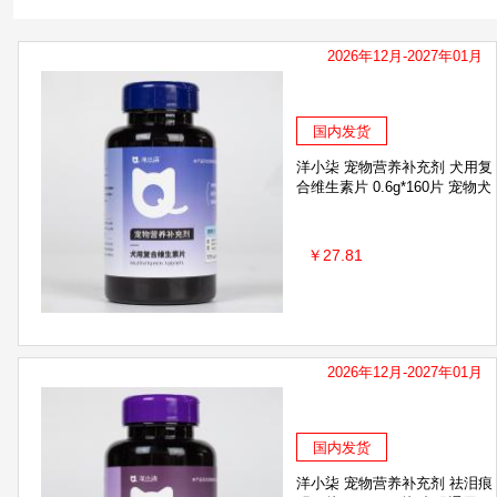
2026年12月-2027年01月
国内发货
洋小柒 宠物营养补充剂 犬用复
合维生素片 0.6g*160片 宠物犬
￥27.81
2026年12月-2027年01月
国内发货
洋小柒 宠物营养补充剂 祛泪痕