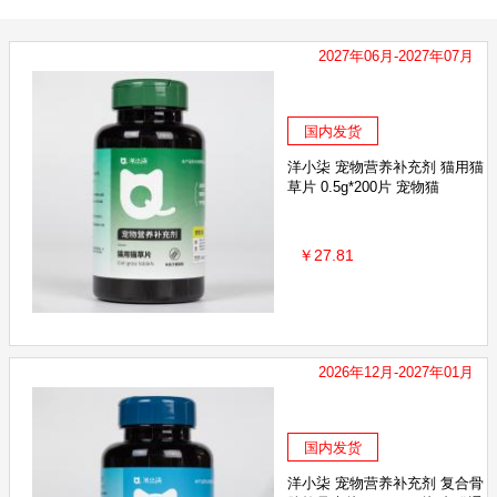
2027年06月-2027年07月
国内发货
洋小柒 宠物营养补充剂 猫用猫
草片 0.5g*200片 宠物猫
￥27.81
2026年12月-2027年01月
国内发货
洋小柒 宠物营养补充剂 复合骨