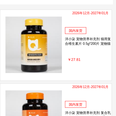
2026年12月-2027年01月
国内发货
洋小柒 宠物营养补充剂 猫用复
合维生素片 0.5g*200片 宠物猫
￥27.81
2026年12月-2027年01月
国内发货
洋小柒 宠物营养补充剂 复合乳