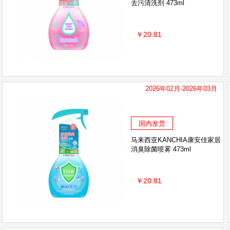
去污清洗剂 473ml
￥20.81
2026年02月-2026年03月
国内发货
马来西亚KANCHIA康安佳家居
消臭除菌喷雾 473ml
￥20.81