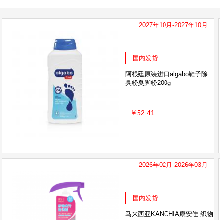
2027年10月-2027年10月
国内发货
阿根廷原装进口algabo鞋子除
臭粉臭脚粉200g
￥52.41
2026年02月-2026年03月
国内发货
马来西亚KANCHIA康安佳 织物