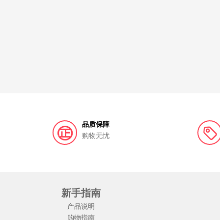
品质保障
购物无忧
新手指南
产品说明
购物指南