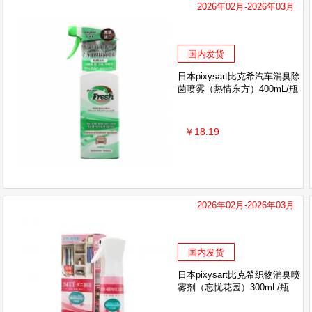
2026年02月-2026年03月
国内发货
日本pixysart比克希汽车消臭除
菌喷雾（热情东方）400mL/瓶
￥18.19
2026年02月-2026年03月
国内发货
日本pixysart比克希织物消臭喷
雾剂（忘忧花园）300mL/瓶