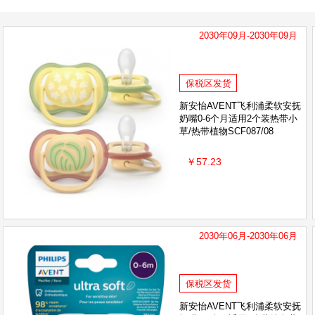
2030年09月-2030年09月
保税区发货
新安怡AVENT飞利浦柔软安抚
奶嘴0-6个月适用2个装热带小
草/热带植物SCF087/08
￥57.23
2030年06月-2030年06月
保税区发货
新安怡AVENT飞利浦柔软安抚