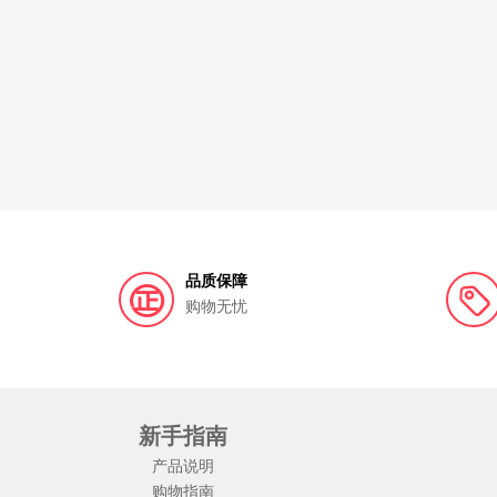
品质保障
购物无忧
新手指南
产品说明
购物指南